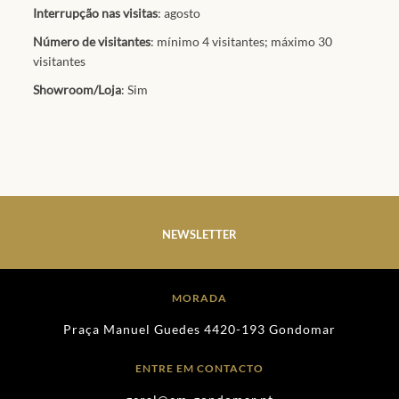
Interrupção nas visitas
: agosto
Número de visitantes
: mínimo 4 visitantes; máximo 30
visitantes
Showroom/Loja
: Sim
NEWSLETTER
MORADA
Praça Manuel Guedes 4420-193 Gondomar
ENTRE EM CONTACTO