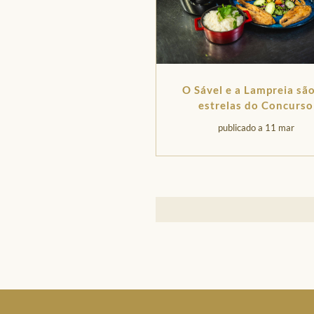
O Sável e a Lampreia são
estrelas do Concurso
Gastronómico
publicado a 11 mar