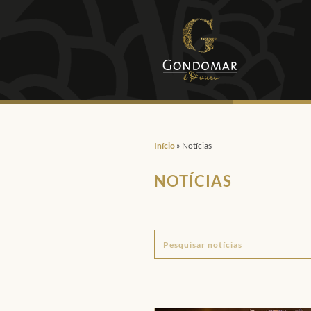
Início
»
Notícias
NOTÍCIAS