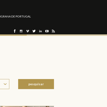
LIGRANA DE PORTUGAL
pesquisar